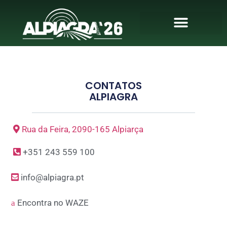
CONTATOS
ALPIAGRA
Rua da Feira, 2090-165 Alpiarça
+351 243 559 100
info@alpiagra.pt
Encontra no WAZE